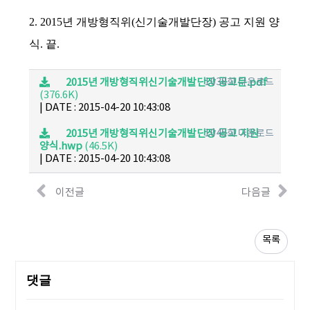
2. 2015년 개방형직위(신기술개발단장) 공고 지원 양
식. 끝.
2015년 개방형직위신기술개발단장 공고문.pdf
1038회 다운로드
(376.6K)
|
DATE : 2015-04-20 10:43:08
2015년 개방형직위신기술개발단장 공고 지원
1045회 다운로드
양식.hwp
(46.5K)
|
DATE : 2015-04-20 10:43:08
이전글
다음글
목록
댓글