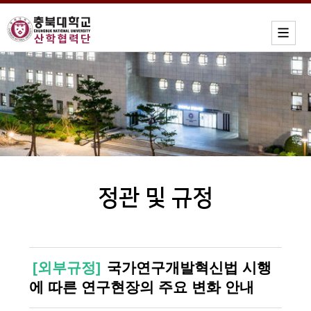
정관 및 규정
[외부규정]
국가연구개발혁신법 시행
에 따른 연구현장의 주요 변화 안내