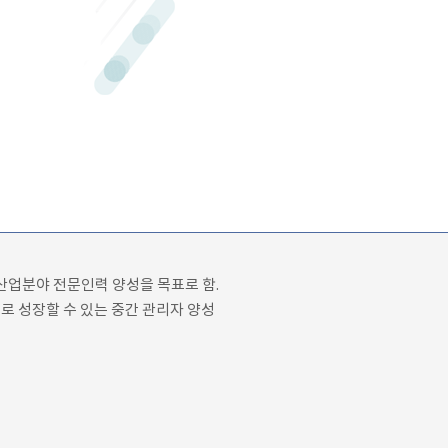
산업분야 전문인력 양성을 목표로 함.
로 성장할 수 있는 중간 관리자 양성