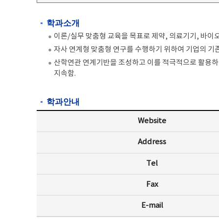
학과소개
이론/실무 맞춤형 교육을 목표로 제약, 의료기기, 바
자사 연계형 맞춤형 연구를 수행하기 위하여 기업의 기
산학연관 연계기반을 조성하고 이를 적극적으로 활용하여
지속함.
학과안내
Website
Address
Tel
Fax
E-mail