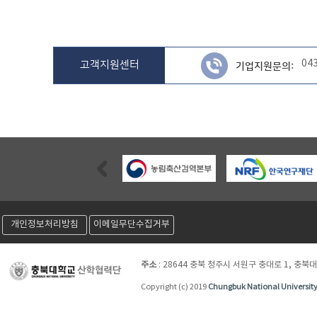
04
고객지원센터
기업지원문의:
Previous
개인정보처리방침
이메일무단수집거부
주소
:
28644 충북 청주시 서원구 충대로 1, 충북
Copyright (c) 2019
Chungbuk National Universit