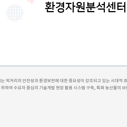
환경자원분석센터
터는 먹거리의 안전성과 환경보전에 대한 중요성이 강조되고 있는 시대적 
 위하여 수요자 중심의 기술개발 현장 활용 시스템 구축, 특화 농산물의 브