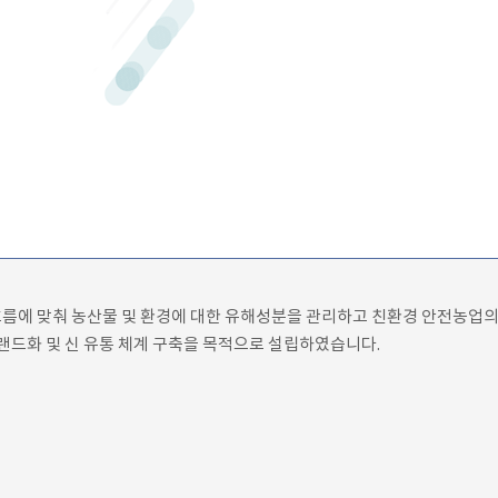
흐름에 맞춰 농산물 및 환경에 대한 유해성분을 관리하고 친환경 안전농업의
랜드화 및 신 유통 체계 구축을 목적으로 설립하였습니다.