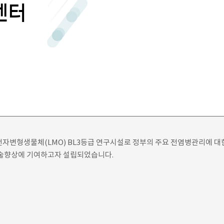
센터
전자변형생물체(LMO) BL3등급 연구시설로 정부의 주요 전염병관리에 대
기술향상에 기여하고자 설립되었습니다.