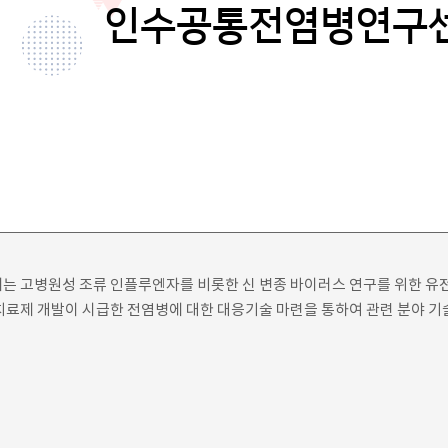
인수공통전염병연구
터는 고병원성 조류 인플루엔자를 비롯한 신 변종 바이러스 연구를 위한 유
 치료제 개발이 시급한 전염병에 대한 대응기술 마련을 통하여 관련 분야 