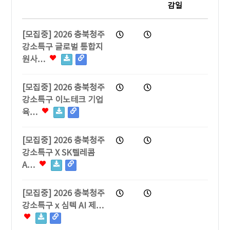
감일
[모집중] 2026 충북청주
강소특구 글로벌 통합지
원사…
[모집중] 2026 충북청주
강소특구 이노테크 기업
육…
[모집중] 2026 충북청주
강소특구 X SK텔레콤
A…
[모집중] 2026 충북청주
강소특구 x 심텍 AI 제…