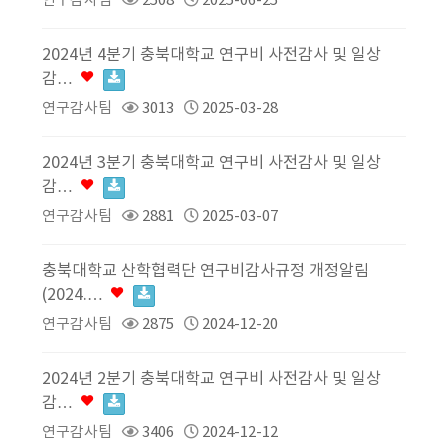
연구감사팀
2508
2025-06-25
2024년 4분기 충북대학교 연구비 사전감사 및 일상
감…
연구감사팀
3013
2025-03-28
2024년 3분기 충북대학교 연구비 사전감사 및 일상
감…
연구감사팀
2881
2025-03-07
충북대학교 산학협력단 연구비감사규정 개정알림
(2024.…
연구감사팀
2875
2024-12-20
2024년 2분기 충북대학교 연구비 사전감사 및 일상
감…
연구감사팀
3406
2024-12-12