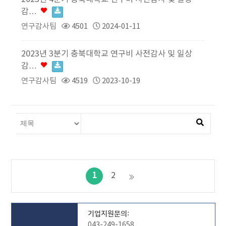
감…
연구감사팀
4501
2024-01-11
2023년 3분기 충북대학교 연구비 사전감사 및 일상
감…
연구감사팀
4519
2023-10-19
1
2
기업지원문의:
043-249-1658