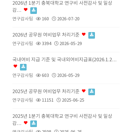
2026년 1분기 충북대학교 연구비 사전감사 및 일상
감…
연구감사팀
160
2026-07-20
2026년 공무원 여비업무 처리기준
연구감사팀
3394
2026-05-29
국내여비 지급 기준 및 국내외여비지급표(2026.1.2…
연구감사팀
603
2026-05-29
2025년 공무원 여비업무 처리기준
연구감사팀
11151
2025-06-25
2025년 1분기 충북대학교 연구비 사전감사 및 일상
감…