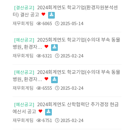
2024회계연도 학교기업(환경자원분석센
[결산공고]
터) 결산 공고
재무회계팀
6065
2025-05-14
2025회계연도 학교기업(수의대 부속 동물
[예산공고]
병원, 환경자…
재무회계팀
6321
2025-02-24
2024회계연도 학교기업(수의대 부속 동물
[예산공고]
병원, 환경자…
재무회계팀
6555
2025-02-24
2024회계연도 산학협력단 추가경정 현금
[예산공고]
예산서 공고
재무회계팀
6751
2025-02-24