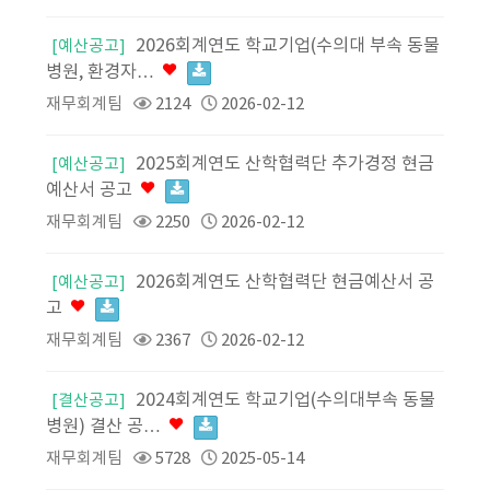
2026회계연도 학교기업(수의대 부속 동물
[예산공고]
병원, 환경자…
재무회계팀
2124
2026-02-12
2025회계연도 산학협력단 추가경정 현금
[예산공고]
예산서 공고
재무회계팀
2250
2026-02-12
2026회계연도 산학협력단 현금예산서 공
[예산공고]
고
재무회계팀
2367
2026-02-12
2024회계연도 학교기업(수의대부속 동물
[결산공고]
병원) 결산 공…
재무회계팀
5728
2025-05-14