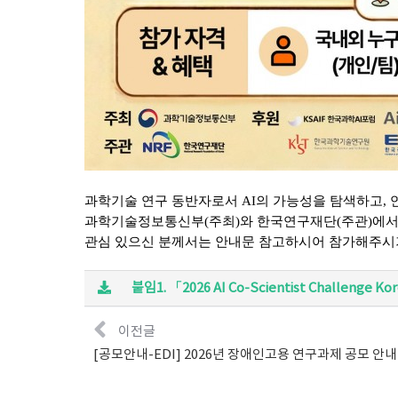
과학기술 연구 동반자로서 AI의 가능성을 탐색하고, 
과학기술정보통신부(주최)와 한국연구재단(주관)에
관심 있으신 분께서는 안내문 참고하시어 참가해주시
붙임1. 「2026 AI Co-Scientist Challenge
이전글
[공모안내-EDI] 2026년 장애인고용 연구과제 공모 안내