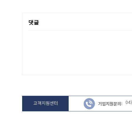
댓글
04
고객지원센터
기업지원문의: