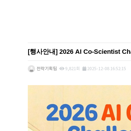
[행사안내] 2026 AI Co-Scientist 
전략기획팀
9,821회
2025-12-08 16:52:15
본문