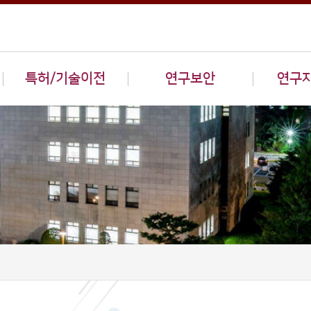
특허/기술이전
연구보안
연구