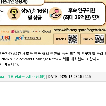
연구자와 AI 간 새로운 연구 협업 촉진을 통해 도전적 연구개발 문화
서
2026 AI Co-Scientist Challenge Korea 대회를 개최한다고 합니다.
기 바랍니다.
 Korea」대회 공고문.pdf
(476.6K)
|
DATE : 2025-12-08 16:52:15