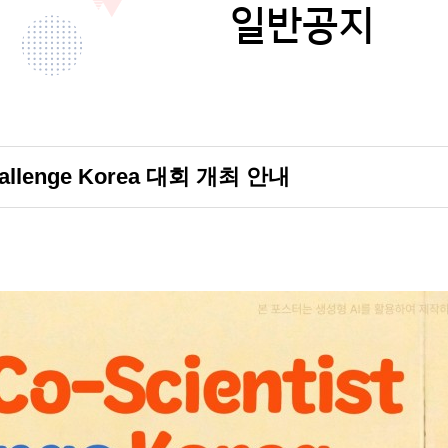
일반공지
Challenge Korea 대회 개최 안내