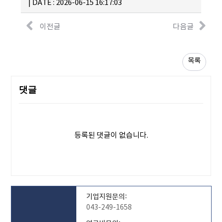
|
DATE : 2026-06-15 16:17:03
이전글
다음글
목록
댓글
등록된 댓글이 없습니다.
기업지원문의:
043-249-1658