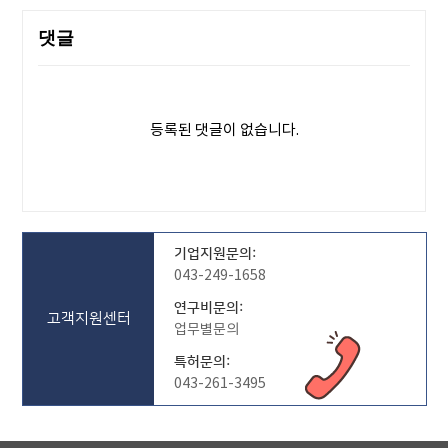
댓글
등록된 댓글이 없습니다.
기업지원문의:
043-249-1658
연구비문의:
고객지원센터
업무별문의
특허문의:
043-261-3495