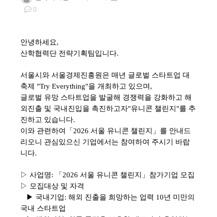
0
본문
안녕하세요,
산학협력단 전략기획팀입니다.
서울시와 서울경제진흥원은 매년 글로벌 스타트업 대
축제 "Try Everything"을 개최하고 있으며,
글로벌 유망 스타트업을 발굴해 경쟁력을 강화하고 해
외진출 및 국내진입을 촉진하고자"유니콘 챌린지"를 추
진하고 있습니다.
이와 관련하여
「2026 서울 유니콘 챌린지」를 안내드
리오니
관심있으신 기업에서는 참여하여 주시기 바랍
니다.
▷ 사업명: 「2026 서울 유니콘 챌린지」참가기업 모집
▷ 모집대상 및 자격
▶ 국내기업: 해외 진출을 희망하는 업력 10년 미만의
국내 스타트업