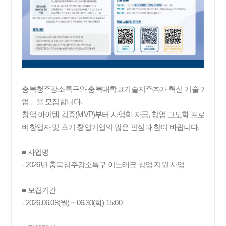
충북청주강소특구와 충북대학교기술지주㈜가 혁신 기술 기반 창업
업」을 모집합니다.
창업 아이템 검증(MVP)부터 사업화 자금, 창업 고도화 프로그램,
비창업자 및 초기 창업기업의 많은 관심과 참여 바랍니다.
■ 사업명
- 2026년 충북청주강소특구 이노테크 창업 지원 사업
■ 모집기간
- 2026.06.08(월) ~ 06.30(화) 15:00