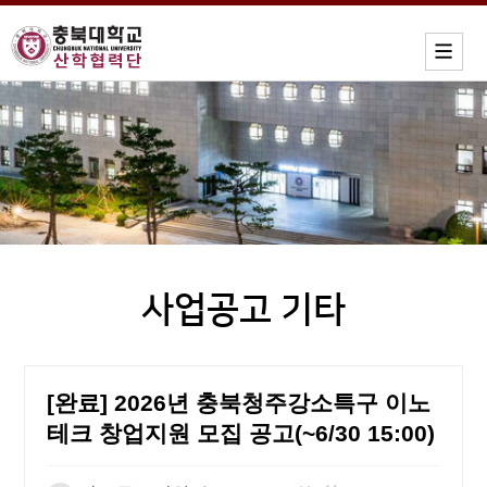
사업공고 기타
[완료] 2026년 충북청주강소특구 이노
테크 창업지원 모집 공고(~6/30 15:00)