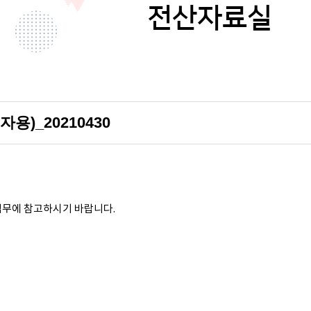
전산자료실
)_20210430
무에 참고하시기 바랍니다.