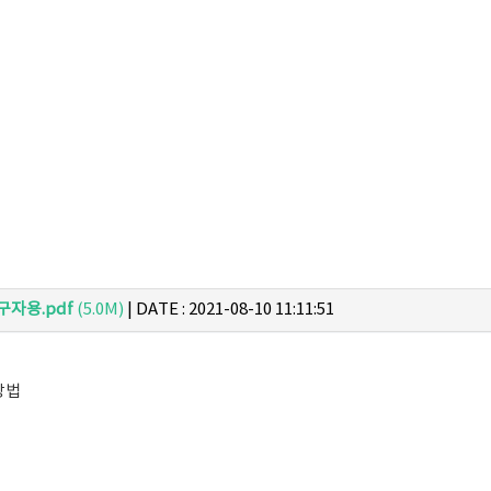
구자용.pdf
(5.0M)
|
DATE : 2021-08-10 11:11:51
방법