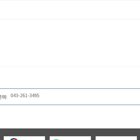
043-261-3495
문의: