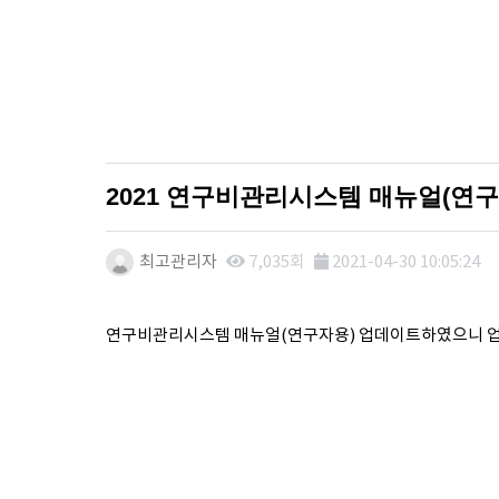
2021 연구비관리시스템 매뉴얼(연구자용
최고관리자
7,035회
2021-04-30 10:05:24
본문
연구비관리시스템 매뉴얼(연구자용) 업데이트하였으니 업