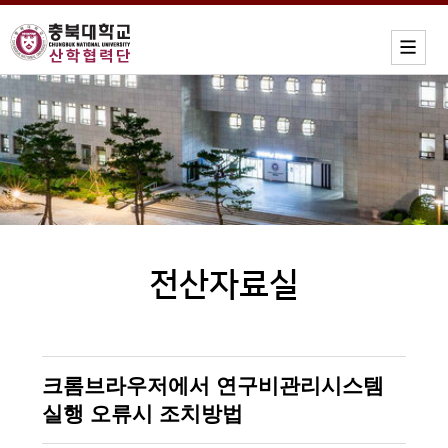
전산자료실
크롬브라우저에서 연구비관리시스템
실행 오류시 조치방법