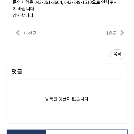
문의사항은 043-261-3604, 043-249-1510으로 연락주시
기 바랍니다.
감사합니다.
이전글
다음글
목록
댓글
등록된 댓글이 없습니다.