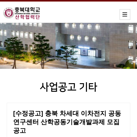
사업공고 기타
[수정공고] 충북 차세대 이차전지 공동
연구센터 산학공동기술개발과제 모집
공고