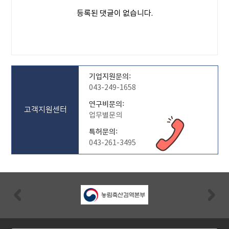
등록된 댓글이 없습니다.
기업지원문의:
043-249-1658
연구비문의:
고객지원센터
업무별문의
특허문의:
043-261-3495
Previous
Nex