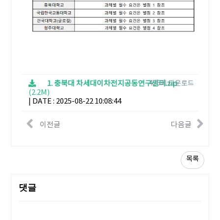
1. 충북대 차세대이차전지공동연구센터.zip
425회 다운로드
(2.2M)
|
DATE : 2025-08-22 10:08:44
이전글
다음글
목록
댓글