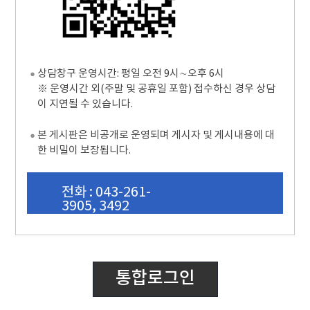
상담창구 운영시간: 평일 오전 9시∼오후 6시
※ 운영시간 외(주말 및 공휴일 포함) 접수하신 경우 상담
이 지연될 수 있습니다.
본 게시판은 비공개로 운영되며 게시자 및 게시내용에 대
한 비밀이 보장됩니다.
전화 : 043-261-
3905, 3492
통합로그인