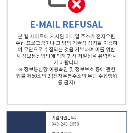
E-MAIL REFUSAL
본 웹 사이트에 게시된 이메일 주소가 전자우편
수집 프로그램이나 그 밖의 기술적 장치를 이용하
여 무단으로 수집되는 것을 거부하며 이를 위반
시 정보통신망법에 의해 형사 처벌됨을 유념하시
기 바랍니다.
※ 정보통신망 이용촉진 및 정보보호 등에 관한
법률 제50조의 2 (전자우편주소의 무단 수집행위
등 금지)
기업지원문의:
043-249-1658