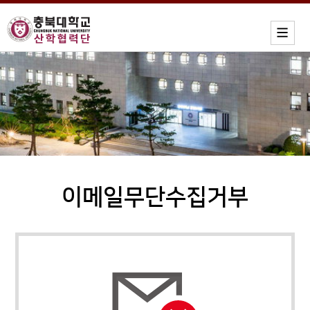
이메일무단수집거부