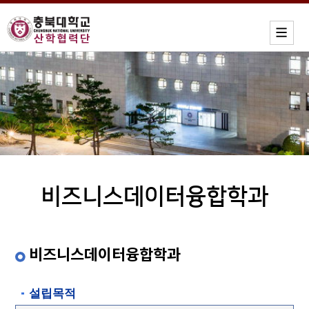
비즈니스데이터융합학과
비즈니스데이터융합학과
설립목적