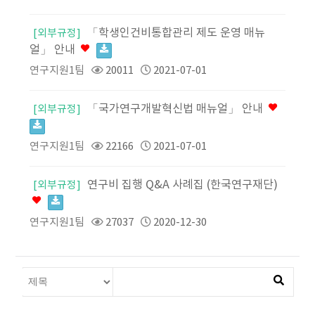
「학생인건비통합관리 제도 운영 매뉴
[외부규정]
얼」 안내
연구지원1팀
20011
2021-07-01
「국가연구개발혁신법 매뉴얼」 안내
[외부규정]
연구지원1팀
22166
2021-07-01
연구비 집행 Q&A 사례집 (한국연구재단)
[외부규정]
연구지원1팀
27037
2020-12-30