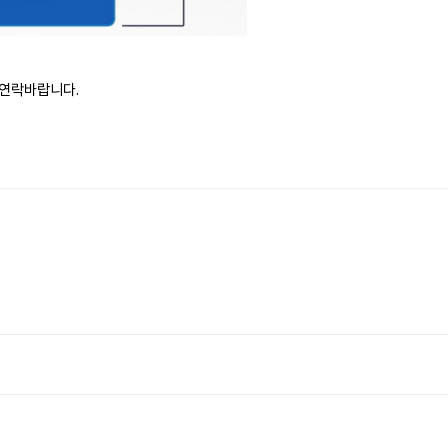
 연락바랍니다.