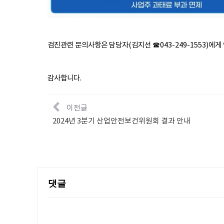
검진관련 문의사항은 담당자(김지선 ☎043-249-1553)에게
감사합니다.
이전글
2024년 3분기 산업안전보건위원회 결과 안내
댓글