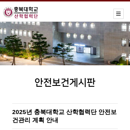
안전보건게시판
2025년 충북대학교 산학협력단 안전보
건관리 계획 안내