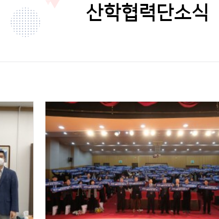
산학협력단소식