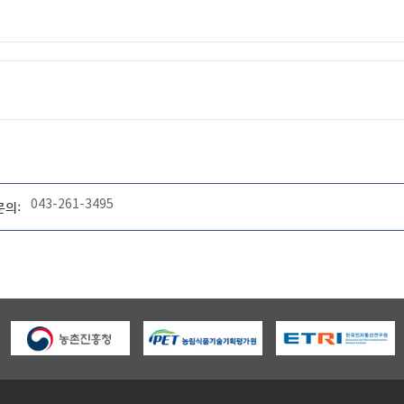
043-261-3495
문의: